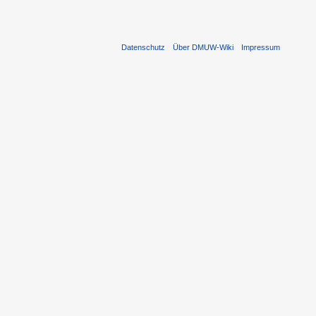
Datenschutz
Über DMUW-Wiki
Impressum