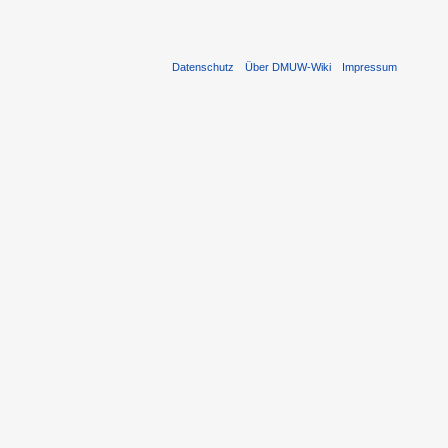
Datenschutz
Über DMUW-Wiki
Impressum