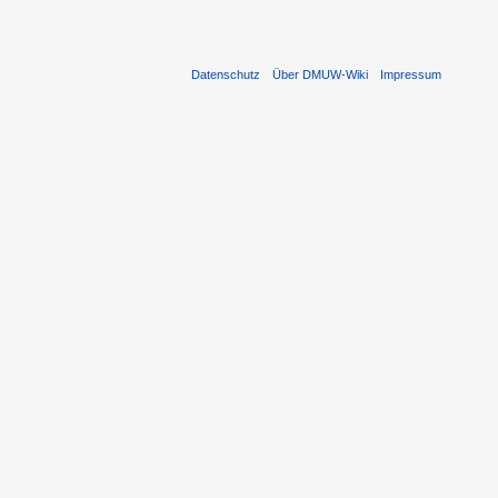
Datenschutz
Über DMUW-Wiki
Impressum