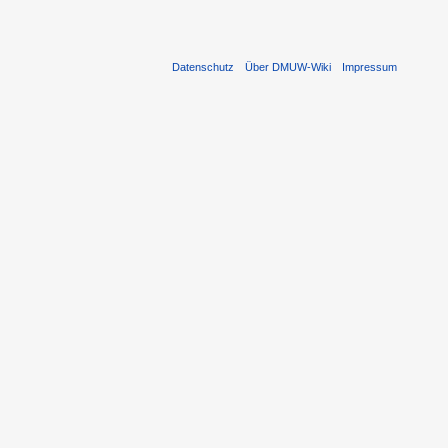
Datenschutz
Über DMUW-Wiki
Impressum