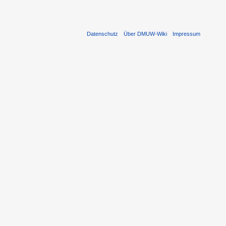
Datenschutz
Über DMUW-Wiki
Impressum