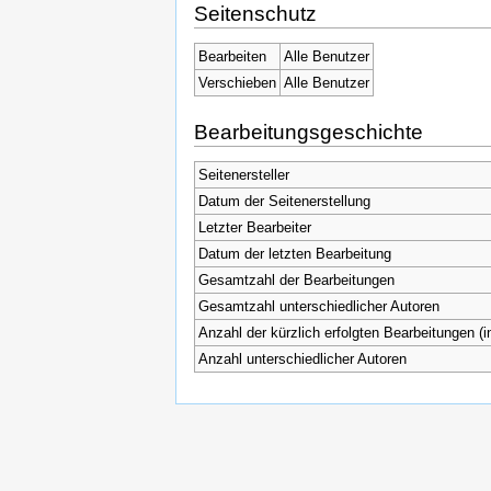
Seitenschutz
Bearbeiten
Alle Benutzer
Verschieben
Alle Benutzer
Bearbeitungsgeschichte
Seitenersteller
Datum der Seitenerstellung
Letzter Bearbeiter
Datum der letzten Bearbeitung
Gesamtzahl der Bearbeitungen
Gesamtzahl unterschiedlicher Autoren
Anzahl der kürzlich erfolgten Bearbeitungen (i
Anzahl unterschiedlicher Autoren