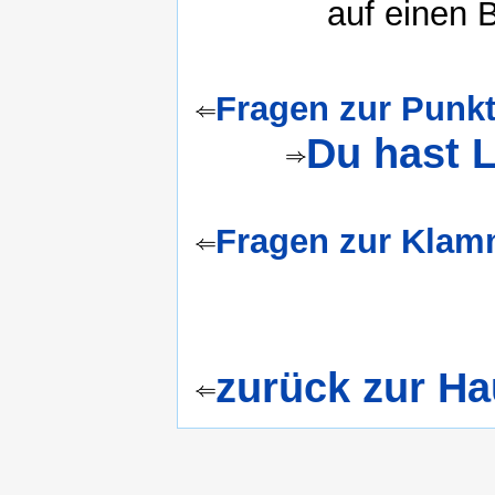
auf einen B
Fragen zur Punk
Du hast 
Fragen zur Kla
zurück zur H