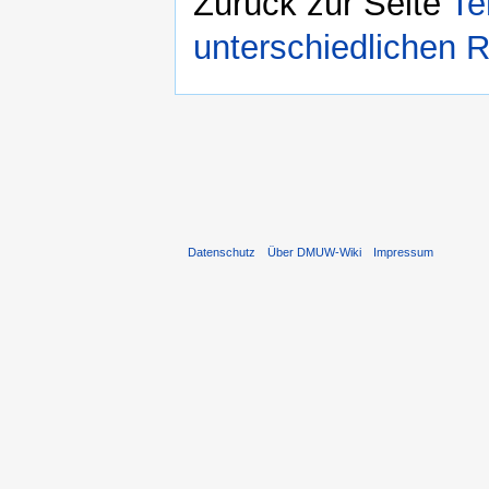
Zurück zur Seite
Te
unterschiedlichen 
Datenschutz
Über DMUW-Wiki
Impressum