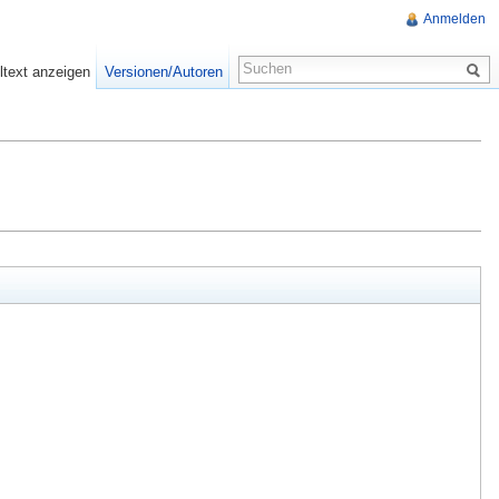
Anmelden
ltext anzeigen
Versionen/Autoren