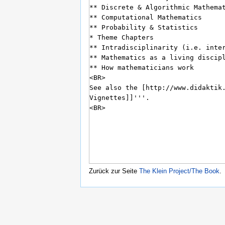
Zurück zur Seite
The Klein Project/The Book
.