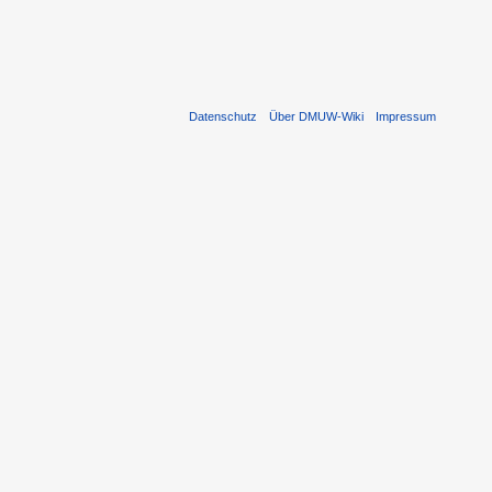
Datenschutz
Über DMUW-Wiki
Impressum