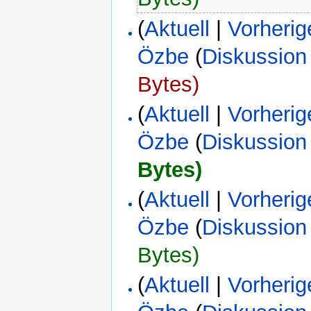
(
Aktuell
|
Vorherig
Özbe
(
Diskussion
Bytes)
(
Aktuell
|
Vorherig
Özbe
(
Diskussion
Bytes)
(
Aktuell
|
Vorherig
Özbe
(
Diskussion
Bytes)
(
Aktuell
|
Vorherig