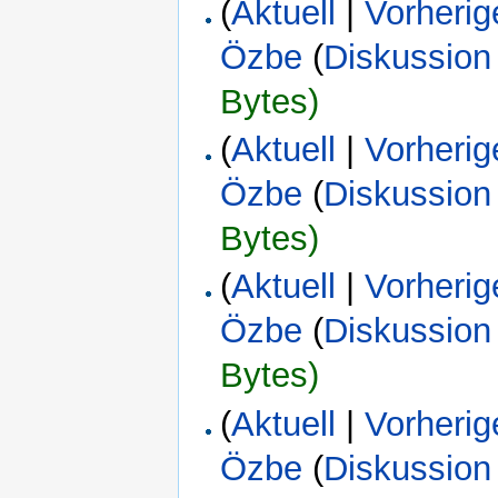
(
Aktuell
|
Vorherig
Özbe
(
Diskussion
Bytes)
(
Aktuell
|
Vorherig
Özbe
(
Diskussion
Bytes)
(
Aktuell
|
Vorherig
Özbe
(
Diskussion
Bytes)
(
Aktuell
|
Vorherig
Özbe
(
Diskussion