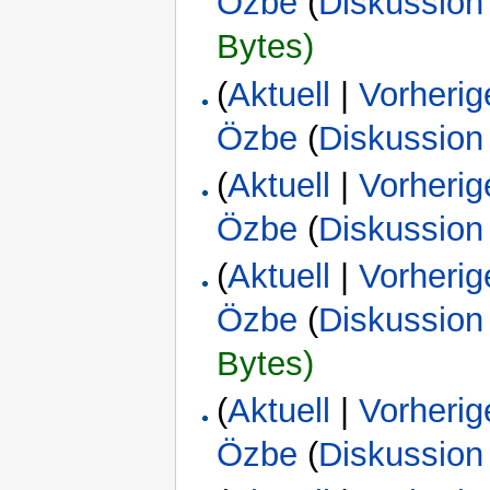
Özbe
(
Diskussion
Bytes)
(
Aktuell
|
Vorherig
Özbe
(
Diskussion
(
Aktuell
|
Vorherig
Özbe
(
Diskussion
(
Aktuell
|
Vorherig
Özbe
(
Diskussion
Bytes)
(
Aktuell
|
Vorherig
Özbe
(
Diskussion