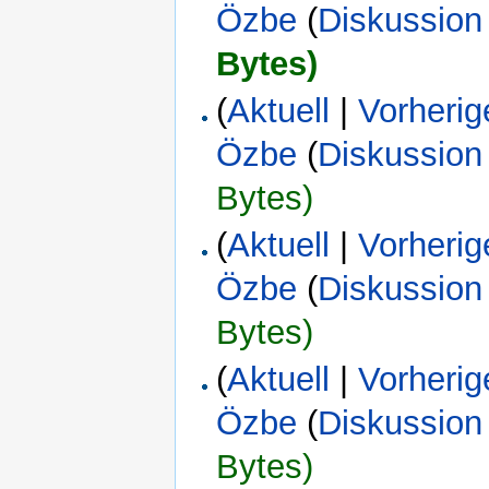
Özbe
(
Diskussion
Bytes)
(
Aktuell
|
Vorherig
Özbe
(
Diskussion
Bytes)
(
Aktuell
|
Vorherig
Özbe
(
Diskussion
Bytes)
(
Aktuell
|
Vorherig
Özbe
(
Diskussion
Bytes)