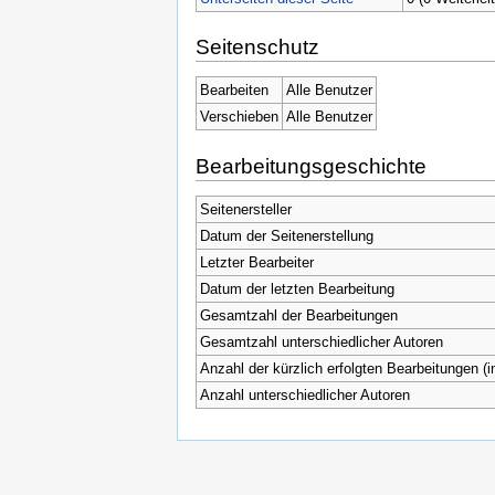
Seitenschutz
Bearbeiten
Alle Benutzer
Verschieben
Alle Benutzer
Bearbeitungsgeschichte
Seitenersteller
Datum der Seitenerstellung
Letzter Bearbeiter
Datum der letzten Bearbeitung
Gesamtzahl der Bearbeitungen
Gesamtzahl unterschiedlicher Autoren
Anzahl der kürzlich erfolgten Bearbeitungen (i
Anzahl unterschiedlicher Autoren