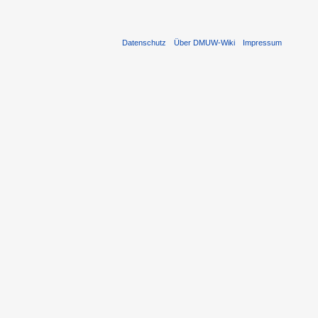
Datenschutz
Über DMUW-Wiki
Impressum