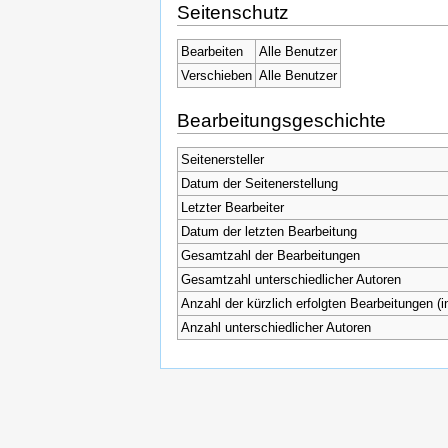
Seitenschutz
Bearbeiten
Alle Benutzer
Verschieben
Alle Benutzer
Bearbeitungsgeschichte
Seitenersteller
Datum der Seitenerstellung
Letzter Bearbeiter
Datum der letzten Bearbeitung
Gesamtzahl der Bearbeitungen
Gesamtzahl unterschiedlicher Autoren
Anzahl der kürzlich erfolgten Bearbeitungen (i
Anzahl unterschiedlicher Autoren