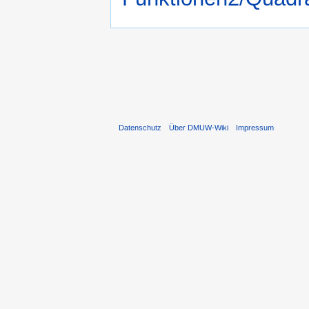
Datenschutz
Über DMUW-Wiki
Impressum