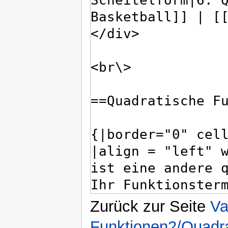
Zurück zur Seite
Va
Funktionen2/Quadra