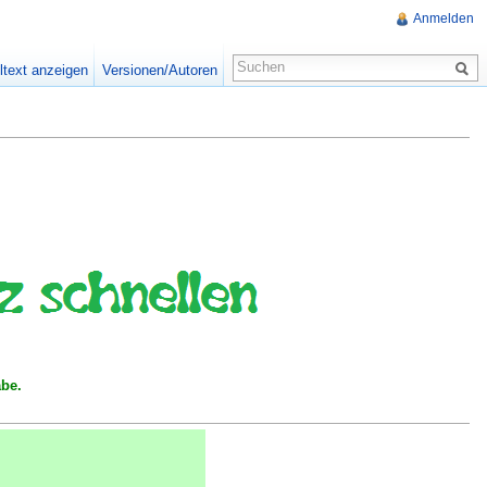
Anmelden
ltext anzeigen
Versionen/Autoren
abe.