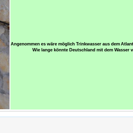
Angenommen es wäre möglich Trinkwasser aus dem Atlant
Wie lange könnte Deutschland mit dem Wasser 