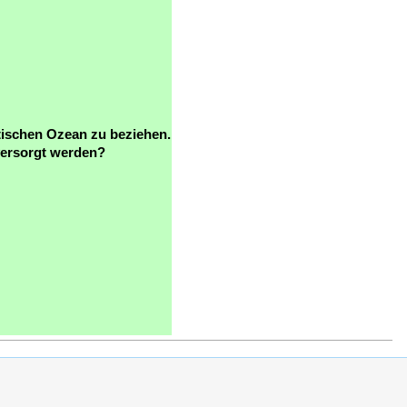
ischen Ozean zu beziehen.
versorgt werden?