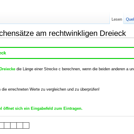
Lesen
Quel
chensätze am rechtwinkligen Dreieck
eck
Dreiecke
die Länge einer Strecke c berechnen, wenn die beiden anderen a un
m die errechneten Werte zu vergleichen und zu überprüfen!
el öffnet sich ein Eingabefeld zum Eintragen.