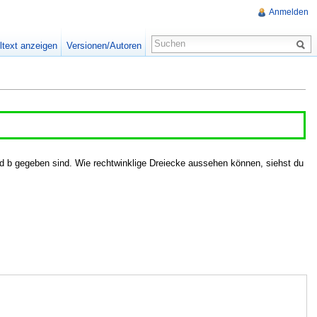
Anmelden
ltext anzeigen
Versionen/Autoren
d b gegeben sind. Wie rechtwinklige Dreiecke aussehen können, siehst du