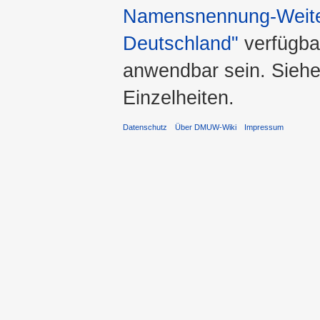
Namensnennung-Weiter
Deutschland"
verfügba
anwendbar sein. Sieh
Einzelheiten.
Datenschutz
Über DMUW-Wiki
Impressum