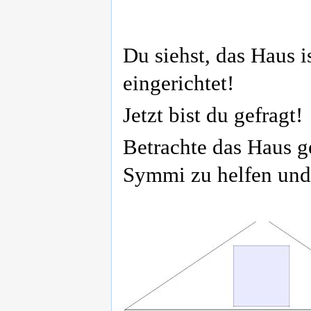
Du siehst, das Haus is
eingerichtet!
Jetzt bist du gefragt!
Betrachte das Haus g
Symmi zu helfen und