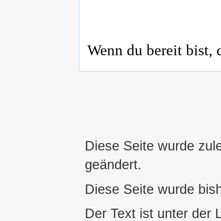
Wenn du bereit bist, 
Diese Seite wurde zul
geändert.
Diese Seite wurde bis
Der Text ist unter der