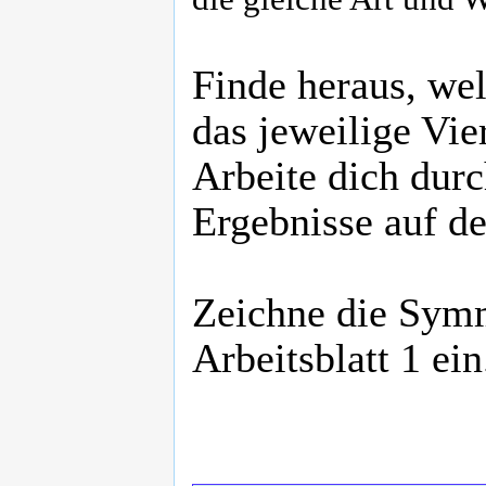
Finde heraus, we
das jeweilige Vier
Arbeite dich durc
Ergebnisse auf de
Zeichne die Symm
Arbeitsblatt 1 ein