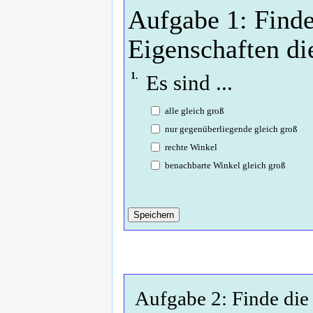
Aufgabe 1: Finde
Eigenschaften di
1.
Es sind ...
alle gleich groß
nur gegenüberliegende gleich groß
rechte Winkel
benachbarte Winkel gleich groß
Aufgabe 2: Finde die 