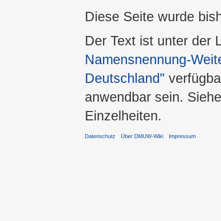
Diese Seite wurde bis
Der Text ist unter der
Namensnennung-Weiter
Deutschland"
verfügba
anwendbar sein. Sieh
Einzelheiten.
Datenschutz
Über DMUW-Wiki
Impressum