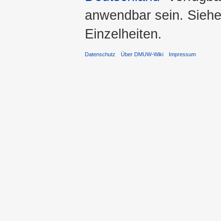
anwendbar sein. Sieh
Einzelheiten.
Datenschutz
Über DMUW-Wiki
Impressum