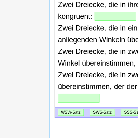
Zwei Dreiecke, die in ih
kongruent:
Zwei Dreiecke, die in ei
anliegenden Winkeln übe
Zwei Dreiecke, die in z
Winkel übereinstimmen, 
Zwei Dreiecke, die in zw
übereinstimmen, der der 
WSW-Satz
SWS-Satz
SSS-Sa