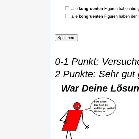
alle
kongruenten
Figuren haben die
alle
kongruenten
Figuren haben den
0-1 Punkt: Versuch
2 Punkte: Sehr gut
War Deine Lösun