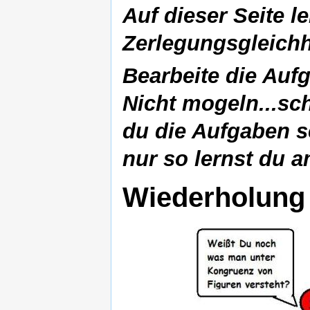
Auf dieser Seite l
Zerlegungsgleichh
Bearbeite die Aufg
Nicht mogeln...sc
du die Aufgaben s
nur so lernst du 
Wiederholung 