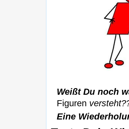
Weißt Du noch w
Figuren
versteht?
Eine Wiederholu