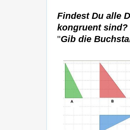
Findest Du alle 
kongruent sind?
''
Gib die Buchsta