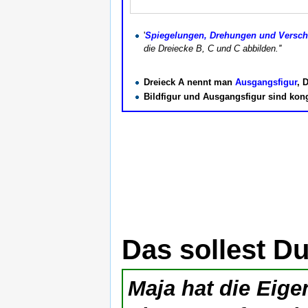
'
Spiegelungen, Drehungen und Versc
die Dreiecke B, C und C abbilden.''
Dreieck A nennt man
Ausgangsfigur
, 
Bildfigur und Ausgangsfigur sind kon
Das sollest D
Maja hat die Eig