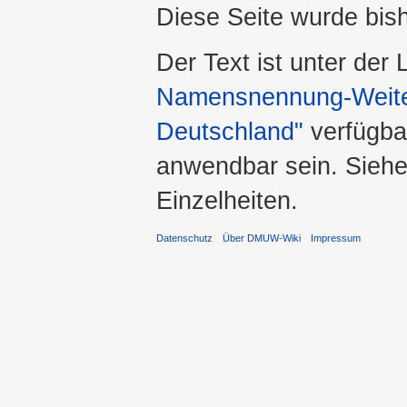
Diese Seite wurde bis
Der Text ist unter der
Namensnennung-Weiter
Deutschland"
verfügba
anwendbar sein. Sieh
Einzelheiten.
Datenschutz
Über DMUW-Wiki
Impressum