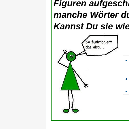
Figuren aufgesch
manche Wörter du
Kannst Du sie wi