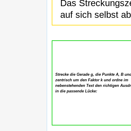
Das Streckungsz
auf sich selbst ab
Strecke die Gerade g, die Punkte A, B un
zentrisch um den Faktor k und ordne im
nebenstehenden Text den richtigen Ausd
in die passende Lücke: