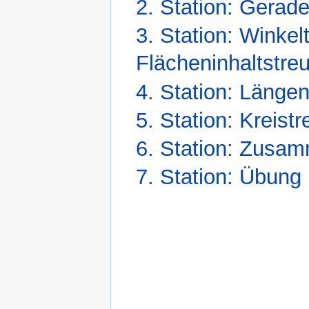
2. Station: Gerad
3. Station: Winke
Flächeninhaltstre
4. Station: Längen
5. Station: Kreist
6. Station: Zusa
7. Station: Übung