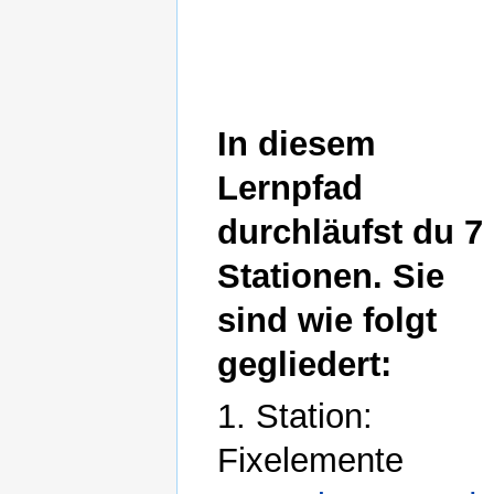
In diesem
Lernpfad
durchläufst du 7
Stationen. Sie
sind wie folgt
gegliedert:
1. Station:
Fixelemente