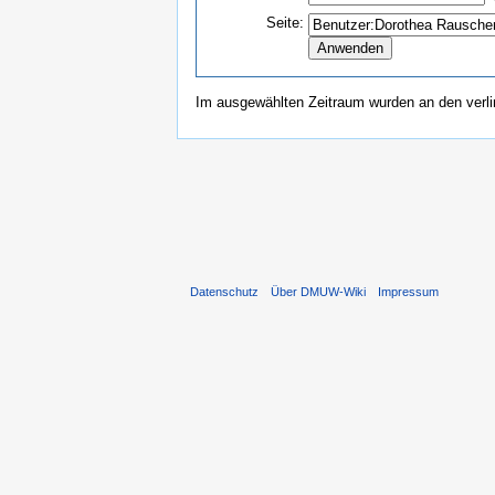
Seite:
Im ausgewählten Zeitraum wurden an den verl
Datenschutz
Über DMUW-Wiki
Impressum