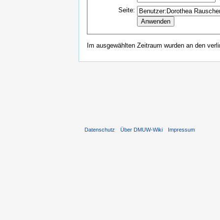
Seite:
Im ausgewählten Zeitraum wurden an den verl
Datenschutz
Über DMUW-Wiki
Impressum