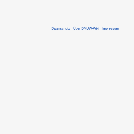
Datenschutz
Über DMUW-Wiki
Impressum