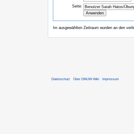
Seite:
Im ausgewählten Zeitraum wurden an den verl
Datenschutz
Über DMUW-Wiki
Impressum