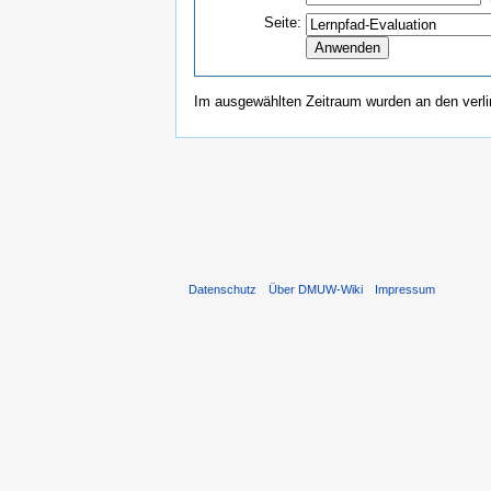
Seite:
Im ausgewählten Zeitraum wurden an den verl
Datenschutz
Über DMUW-Wiki
Impressum