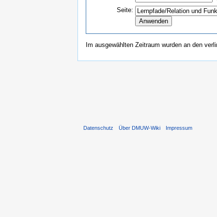
Seite:
Im ausgewählten Zeitraum wurden an den verl
Datenschutz
Über DMUW-Wiki
Impressum