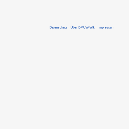
Datenschutz
Über DMUW-Wiki
Impressum