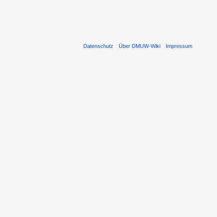
Datenschutz
Über DMUW-Wiki
Impressum