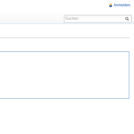
Anmelden