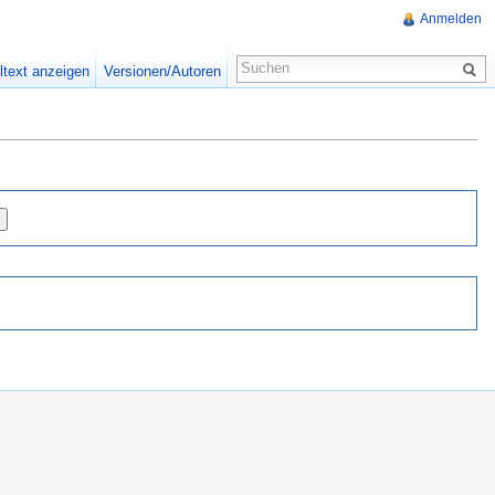
Anmelden
ltext anzeigen
Versionen/Autoren