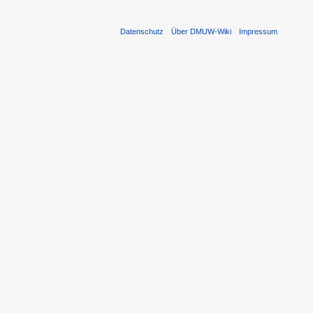
Datenschutz
Über DMUW-Wiki
Impressum