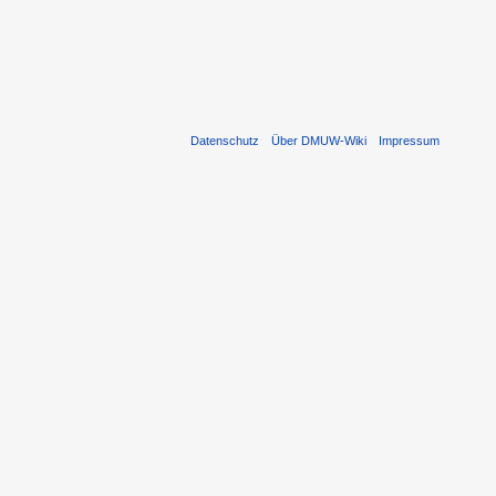
Datenschutz
Über DMUW-Wiki
Impressum