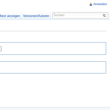
Anmelden
ltext anzeigen
Versionen/Autoren