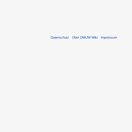
Datenschutz
Über DMUW-Wiki
Impressum