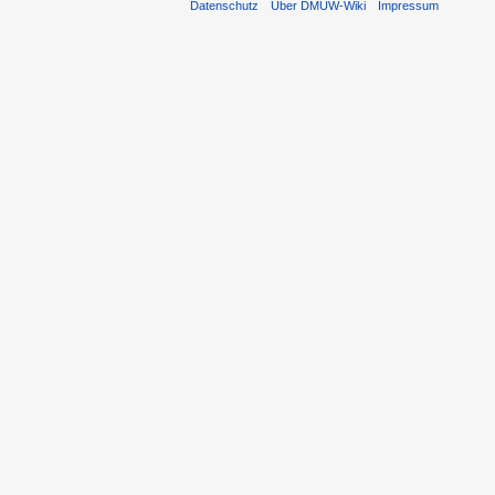
Datenschutz
Über DMUW-Wiki
Impressum