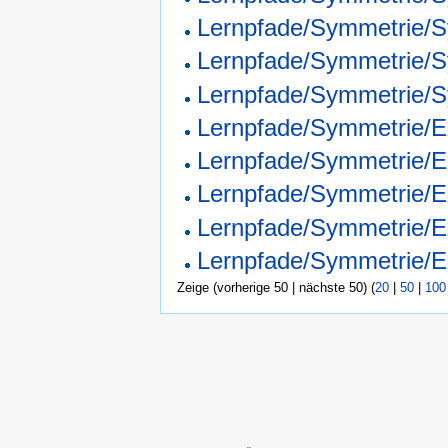
Lernpfade/Symmetrie/Sy
Lernpfade/Symmetrie/Sy
Lernpfade/Symmetrie/Sy
Lernpfade/Symmetrie/E
Lernpfade/Symmetrie/E
Lernpfade/Symmetrie/E
Lernpfade/Symmetrie/E
Lernpfade/Symmetrie/E
Zeige (vorherige 50 | nächste 50) (
20
|
50
|
100