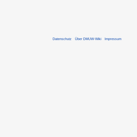
Datenschutz
Über DMUW-Wiki
Impressum