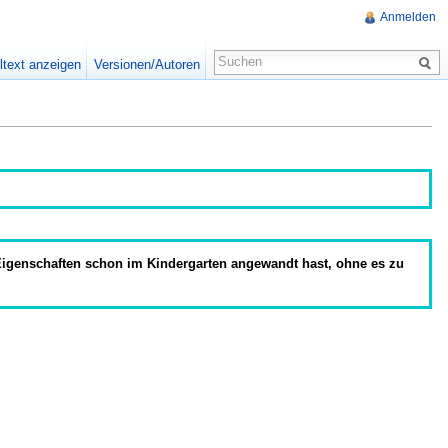
Anmelden
ltext anzeigen
Versionen/Autoren
 Eigenschaften schon im Kindergarten angewandt hast, ohne es zu