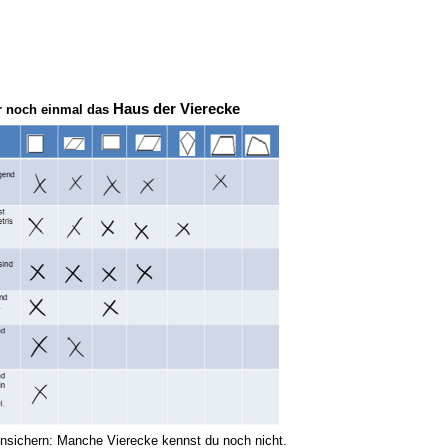
Haus der Vierecke
r noch einmal das
unsichern: Manche Vierecke kennst du noch nicht.