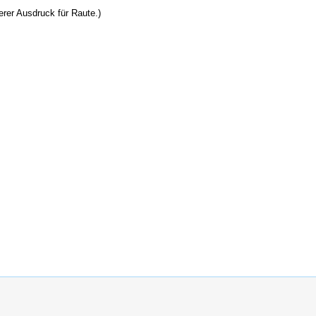
rer Ausdruck für Raute.)