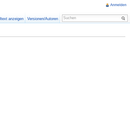
Anmelden
ltext anzeigen
Versionen/Autoren