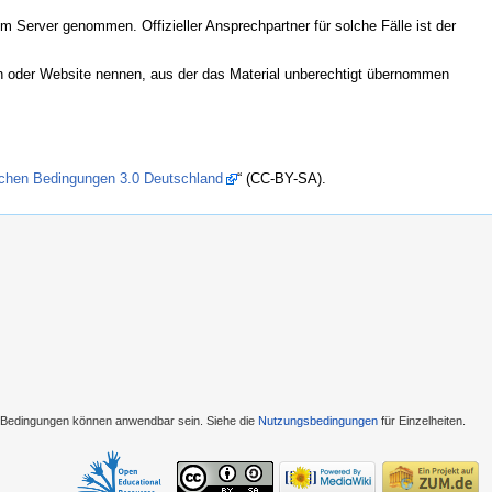
 Server genommen. Offizieller Ansprechpartner für solche Fälle ist der
ion oder Website nennen, aus der das Material unberechtigt übernommen
chen Bedingungen 3.0 Deutschland
“ (CC-BY-SA).
e Bedingungen können anwendbar sein. Siehe die
Nutzungsbedingungen
für Einzelheiten.