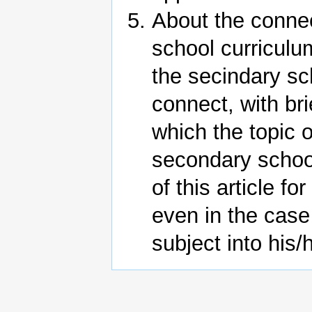
About the connect
school curriculum
the secindary sc
connect, with bri
which the topic o
secondary school
of this article f
even in the case
subject into his/