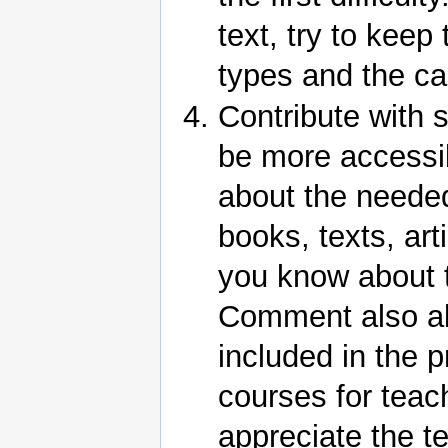
text, try to keep 
types and the cau
Contribute with s
be more accessibl
about the neede
books, texts, art
you know about t
Comment also ab
included in the 
courses for teac
appreciate the te