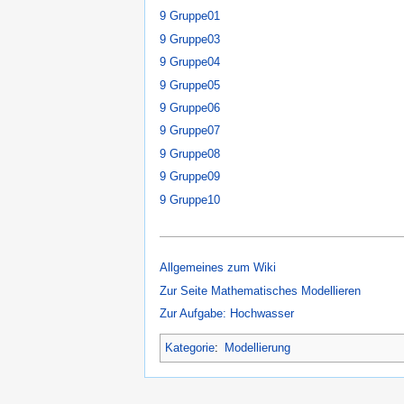
9 Gruppe01
9 Gruppe03
9 Gruppe04
9 Gruppe05
9 Gruppe06
9 Gruppe07
9 Gruppe08
9 Gruppe09
9 Gruppe10
Allgemeines zum Wiki
Zur Seite Mathematisches Modellieren
Zur Aufgabe: Hochwasser
Kategorie
:
Modellierung