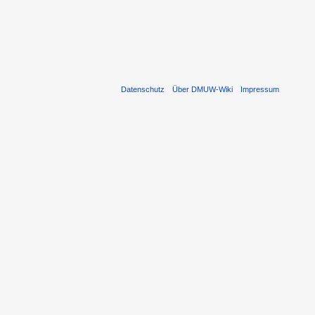
Datenschutz
Über DMUW-Wiki
Impressum