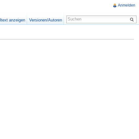
Anmelden
ltext anzeigen
Versionen/Autoren
n