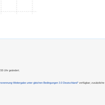
:55 Uhr geändert.
nennung-Weitergabe unter gleichen Bedingungen 3.0 Deutschland"
verfügbar; zusätzlich