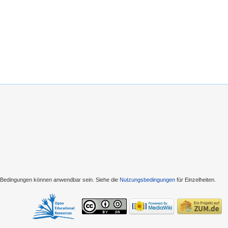
e Bedingungen können anwendbar sein. Siehe die
Nutzungsbedingungen
für Einzelheiten.