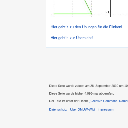
Hier geht´s zu den Übungen für die Flinken!
Hier geht´s zur Übersicht!
Diese Seite wurde zuletzt am 28. September 2010 um 10
Diese Seite wurde bisher 4.995-mal abgerufen.
Der Text ist unter der Lizenz
„Creative Commons: Namens
Datenschutz
Über DMUW-Wiki
Impressum