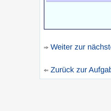
Weiter zur nächs
Zurück zur Aufga