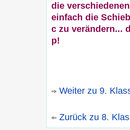
die verschiedenen
einfach die Schieb
c zu verändern... 
p!
Weiter zu 9. Klas
Zurück zu 8. Kla