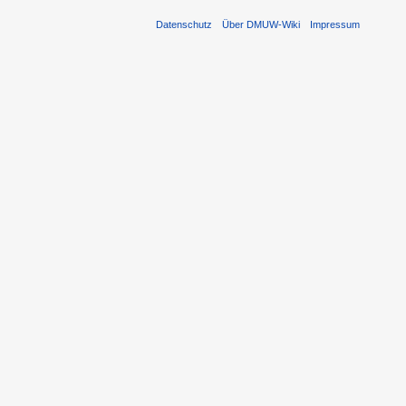
Datenschutz
Über DMUW-Wiki
Impressum