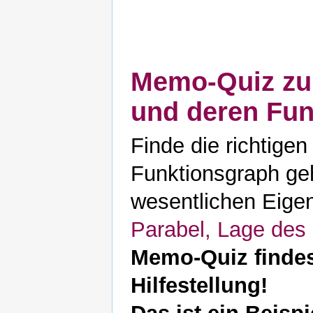
Memo-Quiz zu
und deren Fu
Finde die richtigen
Funktionsgraph ge
wesentlichen Eigen
Parabel, Lage des S
Memo-Quiz findes
Hilfestellung!