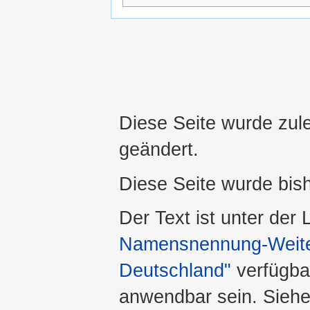
Diese Seite wurde zul
geändert.
Diese Seite wurde bis
Der Text ist unter der
Namensnennung-Weiter
Deutschland"
verfügba
anwendbar sein. Sieh