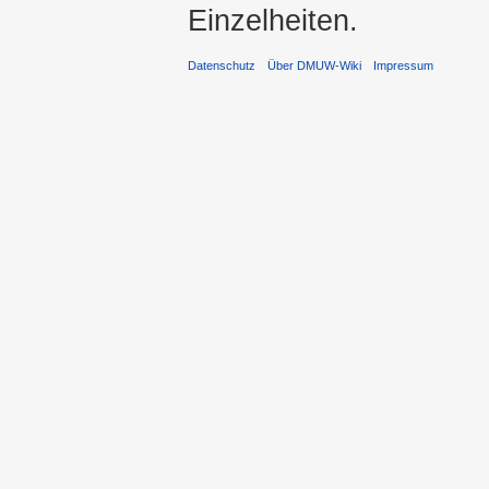
Einzelheiten.
Datenschutz
Über DMUW-Wiki
Impressum