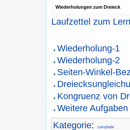
Wiederholungen zum Dreieck
Laufzettel zum Ler
Wiederholung-1
Wiederholung-2
Seiten-Winkel-Be
Dreiecksungleich
Kongruenz von Dr
Weitere Aufgaben
Kategorie
:
Lernpfade