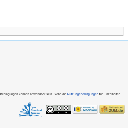
e Bedingungen können anwendbar sein. Siehe die
Nutzungsbedingungen
für Einzelheiten.