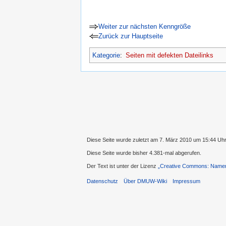
Weiter zur nächsten Kenngröße
Zurück zur Hauptseite
Kategorie
:
Seiten mit defekten Dateilinks
Diese Seite wurde zuletzt am 7. März 2010 um 15:44 Uhr
Diese Seite wurde bisher 4.381-mal abgerufen.
Der Text ist unter der Lizenz
„Creative Commons: Namens
Datenschutz
Über DMUW-Wiki
Impressum