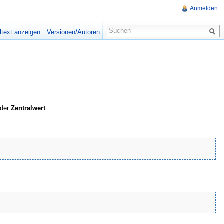
Anmelden
ltext anzeigen
Versionen/Autoren
der
Zentralwert
.