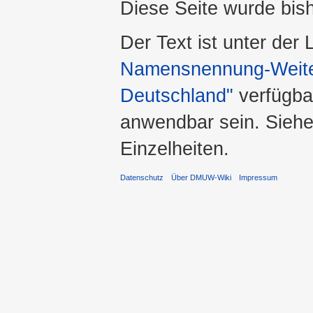
Diese Seite wurde bis
Der Text ist unter der
Namensnennung-Weiter
Deutschland"
verfügba
anwendbar sein. Sieh
Einzelheiten.
Datenschutz
Über DMUW-Wiki
Impressum