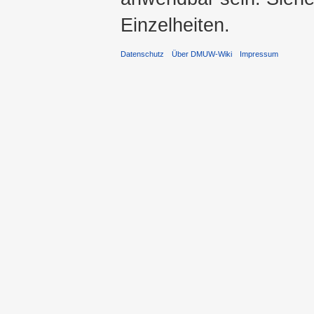
Einzelheiten.
Datenschutz
Über DMUW-Wiki
Impressum