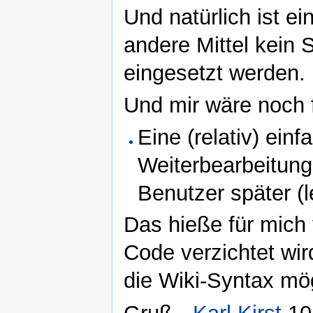
Und natürlich ist e
andere Mittel kein S
eingesetzt werden.
Und mir wäre noch f
Eine (relativ) ein
Weiterbearbeitung
Benutzer später (le
Das hieße für mich
Code verzichtet wir
die Wiki-Syntax mög