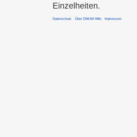
Einzelheiten.
Datenschutz
Über DMUW-Wiki
Impressum