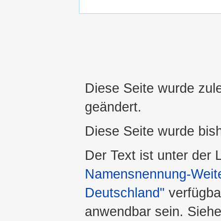
Diese Seite wurde zul
geändert.
Diese Seite wurde bis
Der Text ist unter der
Namensnennung-Weiter
Deutschland"
verfügba
anwendbar sein. Sieh