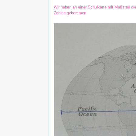
Wir haben an einer Schulkarte mit Maßstab di
Zahlen gekommen