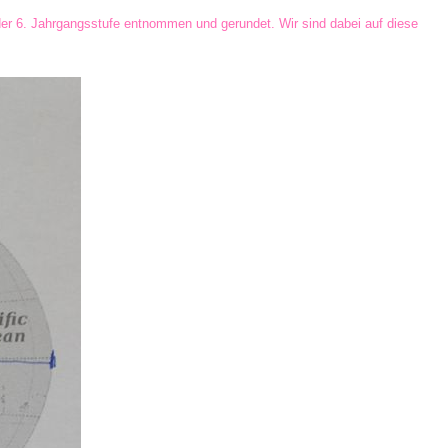
er 6. Jahrgangsstufe entnommen und gerundet. Wir sind dabei auf diese