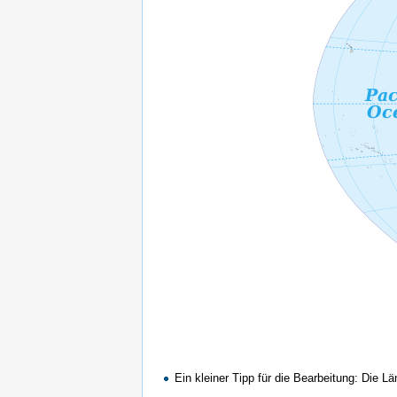
Ein kleiner Tipp für die Bearbeitung: Die 