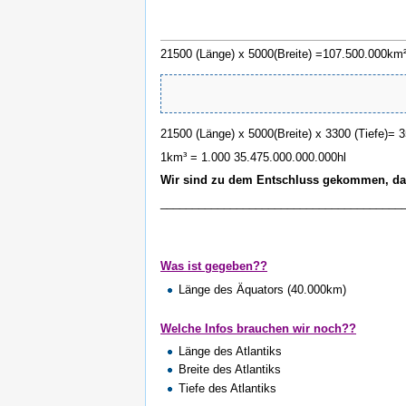
21500 (Länge) x 5000(Breite) =107.500.000km
21500 (Länge) x 5000(Breite) x 3300 (Tiefe)=
1km³ = 1.000 35.475.000.000.000hl
Wir sind zu dem Entschluss gekommen, das
______________________________________
Was ist gegeben??
Länge des Äquators (40.000km)
Welche Infos brauchen wir noch??
Länge des Atlantiks
Breite des Atlantiks
Tiefe des Atlantiks