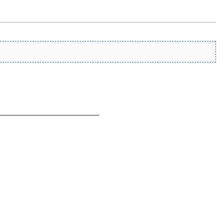
_____________________________