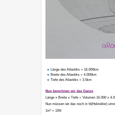
Länge des Atlantiks = 16.000km
Breite des Atlantiks = 4.000km
Tiefe des Atlantiks = 3,5km
Nun berechnen wir das Ganze
Länge x Breite x Tiefe = Volumen 16.000 x 4.
Nun müssen wir das noch in hl(Hektoliter) um
1m³ = 10hl