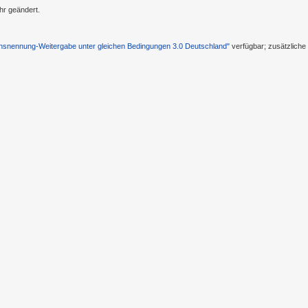
hr geändert.
nennung-Weitergabe unter gleichen Bedingungen 3.0 Deutschland"
verfügbar; zusätzlich