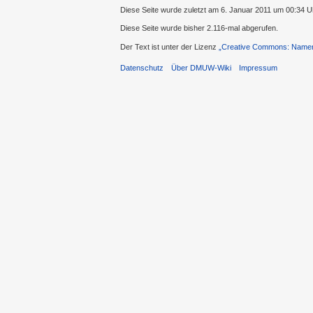
Diese Seite wurde zuletzt am 6. Januar 2011 um 00:34 U
Diese Seite wurde bisher 2.116-mal abgerufen.
Der Text ist unter der Lizenz
„Creative Commons: Namens
Datenschutz
Über DMUW-Wiki
Impressum