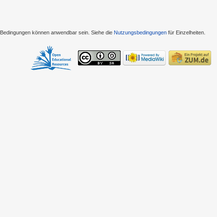
e Bedingungen können anwendbar sein. Siehe die
Nutzungsbedingungen
für Einzelheiten.