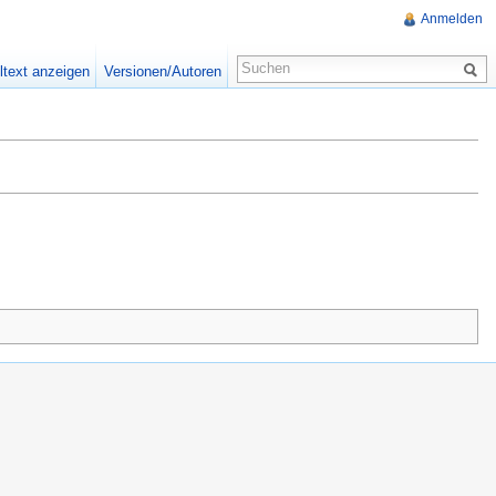
Anmelden
ltext anzeigen
Versionen/Autoren