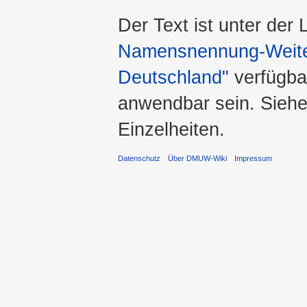
Der Text ist unter der
Namensnennung-Weiter
Deutschland"
verfügba
anwendbar sein. Sieh
Einzelheiten.
Datenschutz
Über DMUW-Wiki
Impressum